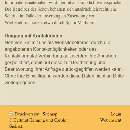
Informationsmaterialien wird hiermit ausdrücklich widersprochen.
Die Betreiber der Seiten behalten sich ausdrücklich rechtliche
Schritte im Falle der unverlangten Zusendung von
Werbeinformationen, etwa durch Spam-Mails, vor.
Umgang mit Kontaktdaten
Nehmen Sie mit uns als Websitebetreiber durch die
angebotenen Kontaktmöglichkeiten oder das
Kontaktformular Verbindung auf, werden Ihre Angaben
gespeichert, damit auf diese zur Bearbeitung und
Beantwortung Ihrer Anfrage zurückgegriffen werden kann.
Ohne Ihre Einwilligung werden diese Daten nicht an Dritte
weitergegeben.
Druckversion
|
Sitemap
Login
© Hartmut Henning und Carolin
Webansicht
Gielisch