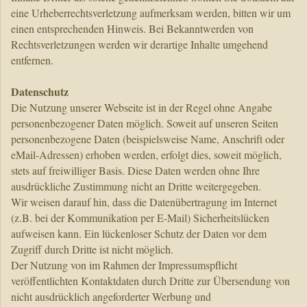
eine Urheberrechtsverletzung aufmerksam werden, bitten wir um
einen entsprechenden Hinweis. Bei Bekanntwerden von
Rechtsverletzungen werden wir derartige Inhalte umgehend
entfernen.
Datenschutz
Die Nutzung unserer Webseite ist in der Regel ohne Angabe
personenbezogener Daten möglich. Soweit auf unseren Seiten
personenbezogene Daten (beispielsweise Name, Anschrift oder
eMail-Adressen) erhoben werden, erfolgt dies, soweit möglich,
stets auf freiwilliger Basis. Diese Daten werden ohne Ihre
ausdrückliche Zustimmung nicht an Dritte weitergegeben.
Wir weisen darauf hin, dass die Datenübertragung im Internet
(z.B. bei der Kommunikation per E-Mail) Sicherheitslücken
aufweisen kann. Ein lückenloser Schutz der Daten vor dem
Zugriff durch Dritte ist nicht möglich.
Der Nutzung von im Rahmen der Impressumspflicht
veröffentlichten Kontaktdaten durch Dritte zur Übersendung von
nicht ausdrücklich angeforderter Werbung und