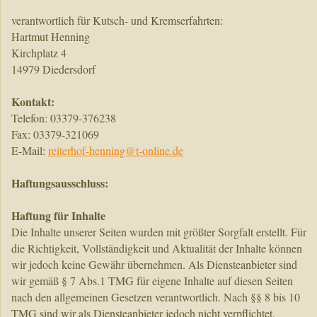
verantwortlich für Kutsch- und Kremserfahrten:
Hartmut Henning
Kirchplatz 4
14979 Diedersdorf
Kontakt:
Telefon: 03379-376238
Fax: 03379-321069
E-Mail:
reiterhof-henning@t-online.de
Haftungsausschluss:
Haftung für Inhalte
Die Inhalte unserer Seiten wurden mit größter Sorgfalt erstellt. Für
die Richtigkeit, Vollständigkeit und Aktualität der Inhalte können
wir jedoch keine Gewähr übernehmen. Als Diensteanbieter sind
wir gemäß § 7 Abs.1 TMG für eigene Inhalte auf diesen Seiten
nach den allgemeinen Gesetzen verantwortlich. Nach §§ 8 bis 10
TMG sind wir als Diensteanbieter jedoch nicht verpflichtet,