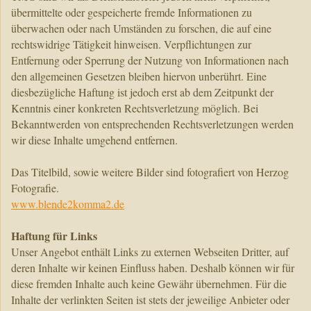
übermittelte oder gespeicherte fremde Informationen zu
überwachen oder nach Umständen zu forschen, die auf eine
rechtswidrige Tätigkeit hinweisen. Verpflichtungen zur
Entfernung oder Sperrung der Nutzung von Informationen nach
den allgemeinen Gesetzen bleiben hiervon unberührt. Eine
diesbezügliche Haftung ist jedoch erst ab dem Zeitpunkt der
Kenntnis einer konkreten Rechtsverletzung möglich. Bei
Bekanntwerden von entsprechenden Rechtsverletzungen werden
wir diese Inhalte umgehend entfernen.
Das Titelbild, sowie weitere Bilder sind fotografiert von Herzog
Fotografie.
www.blende2komma2.de
Haftung für Links
Unser Angebot enthält Links zu externen Webseiten Dritter, auf
deren Inhalte wir keinen Einfluss haben. Deshalb können wir für
diese fremden Inhalte auch keine Gewähr übernehmen. Für die
Inhalte der verlinkten Seiten ist stets der jeweilige Anbieter oder