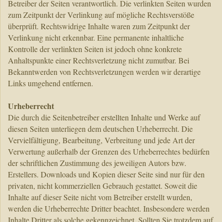
Betreiber der Seiten verantwortlich. Die verlinkten Seiten wurden
zum Zeitpunkt der Verlinkung auf mögliche Rechtsverstöße
überprüft. Rechtswidrige Inhalte waren zum Zeitpunkt der
Verlinkung nicht erkennbar. Eine permanente inhaltliche
Kontrolle der verlinkten Seiten ist jedoch ohne konkrete
Anhaltspunkte einer Rechtsverletzung nicht zumutbar. Bei
Bekanntwerden von Rechtsverletzungen werden wir derartige
Links umgehend entfernen.
Urheberrecht
Die durch die Seitenbetreiber erstellten Inhalte und Werke auf
diesen Seiten unterliegen dem deutschen Urheberrecht. Die
Vervielfältigung, Bearbeitung, Verbreitung und jede Art der
Verwertung außerhalb der Grenzen des Urheberrechtes bedürfen
der schriftlichen Zustimmung des jeweiligen Autors bzw.
Erstellers. Downloads und Kopien dieser Seite sind nur für den
privaten, nicht kommerziellen Gebrauch gestattet. Soweit die
Inhalte auf dieser Seite nicht vom Betreiber erstellt wurden,
werden die Urheberrechte Dritter beachtet. Insbesondere werden
Inhalte Dritter als solche gekennzeichnet. Sollten Sie trotzdem auf